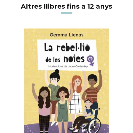
Altres llibres fins a 12 anys