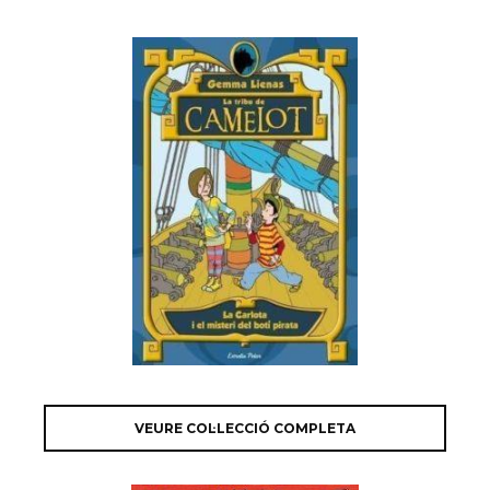
VEURE COL·LECCIÓ COMPLETA