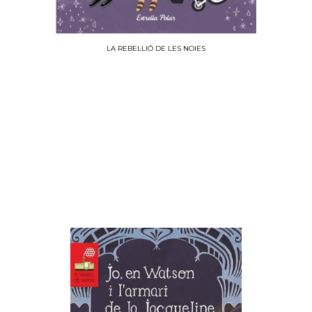
LA REBEL·LIÓ DE LES NOIES