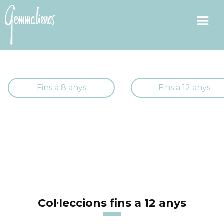
Fins a 8 anys
Fins a 12 anys
Col·leccions fins a 12 anys