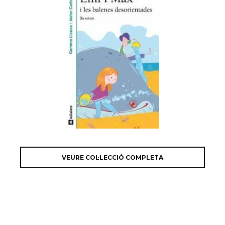
VEURE COL·LECCIÓ COMPLETA