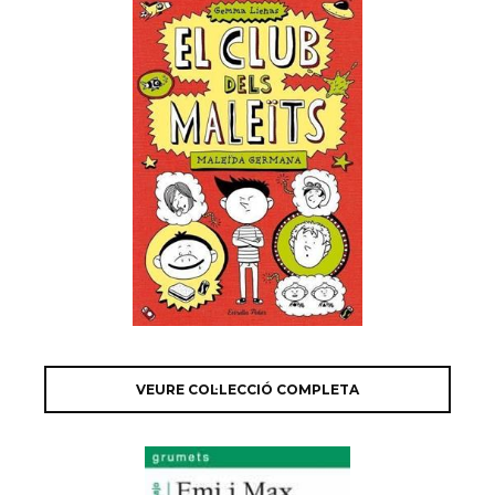
VEURE COL·LECCIÓ COMPLETA