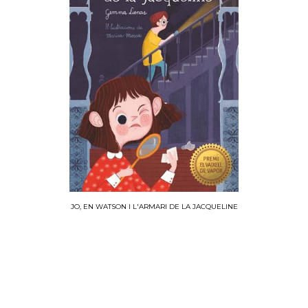
JO, EN WATSON I L'ARMARI DE LA JACQUELINE