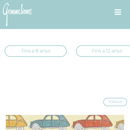
Fins a 8 anys
Fins a 12 anys
TORNAR