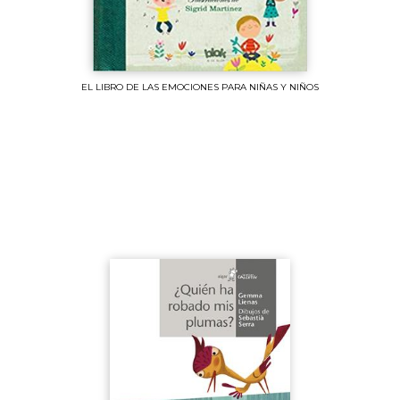
EL LIBRO DE LAS EMOCIONES PARA NIÑAS Y NIÑOS