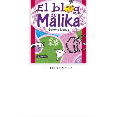
EL BLOG DE MALIKA