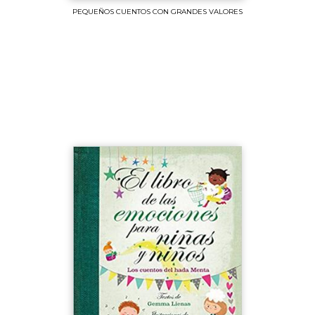
PEQUEÑOS CUENTOS CON GRANDES VALORES