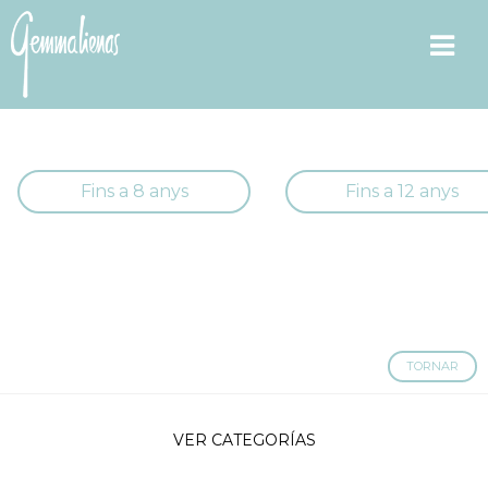
Fins a 8 anys
Fins a 12 anys
TORNAR
VER CATEGORÍAS