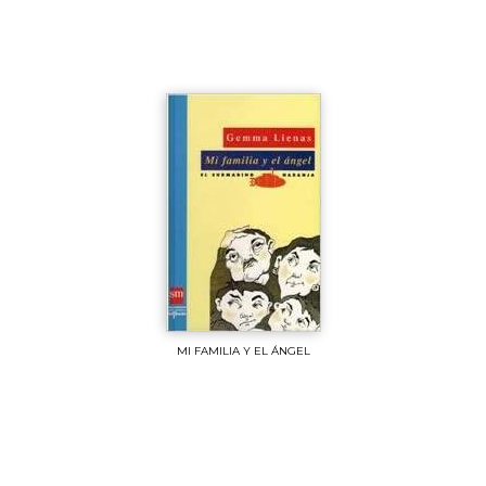
MI FAMILIA Y EL ÁNGEL