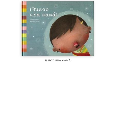
BUSCO UNA MAMÁ