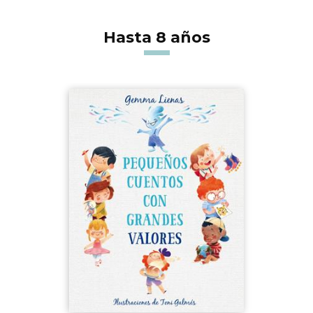
Hasta 8 años