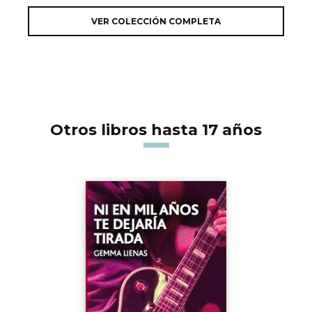
VER COLECCIÓN COMPLETA
Otros libros hasta 17 años