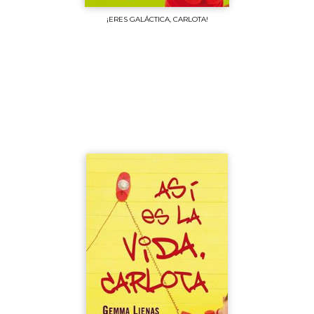
¡ERES GALÁCTICA, CARLOTA!