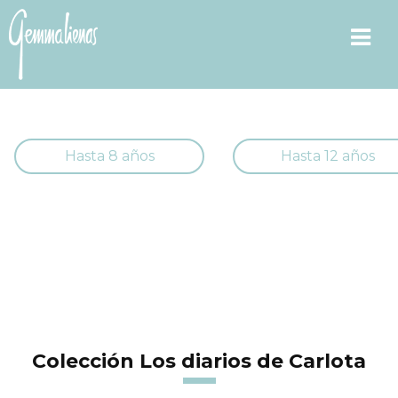
Hasta 8 años
Hasta 12 años
Colección Los diarios de Carlota