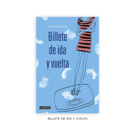
BILLETE DE IDA Y VUELTA