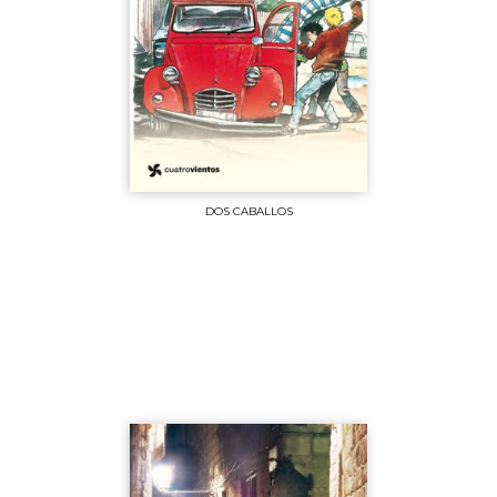
DOS CABALLOS