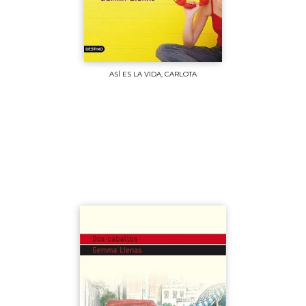
ASÍ ES LA VIDA, CARLOTA