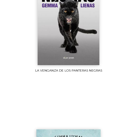
LA VENGANZA DE LOS PANTERAS NEGRAS