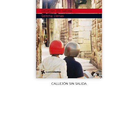
CALLEJÓN SIN SALIDA