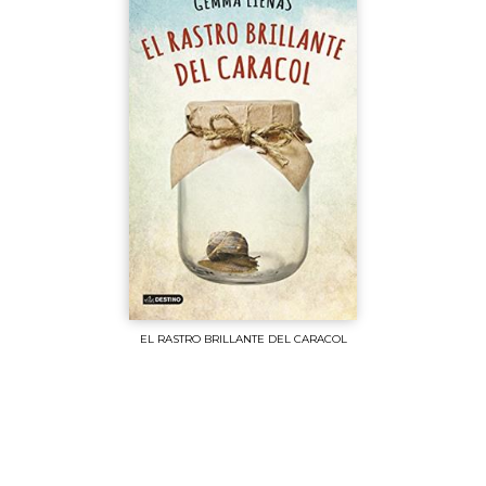
EL RASTRO BRILLANTE DEL CARACOL