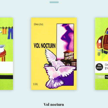
Vol nocturn