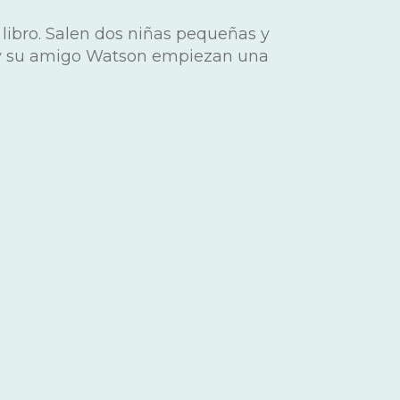
libro. Salen dos niñas pequeñas y
 y su amigo Watson empiezan una