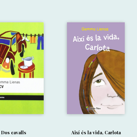
Dos cavalls
Així és la vida, Carlota