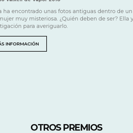
a ha encontrado unas fotos antiguas dentro de un 
mujer muy misteriosa. ¿Quién deben de ser? Ella
tigación para averiguarlo.
S INFORMACIÓN
OTROS PREMIOS