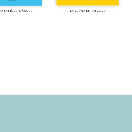
A FAMÍLIA I L'ÀNGEL
LA LLUNA EN UN COVE