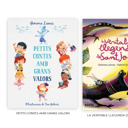
PETITS CONTES AMB GRANS VALORS
LA VERITABLE LLEGENDA D