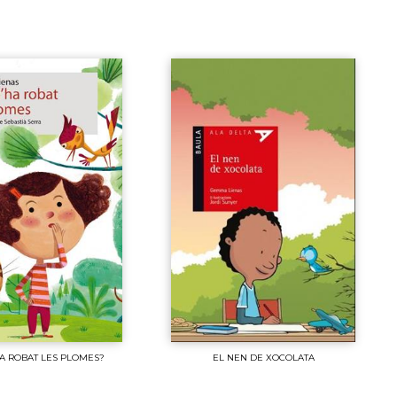
A ROBAT LES PLOMES?
EL NEN DE XOCOLATA